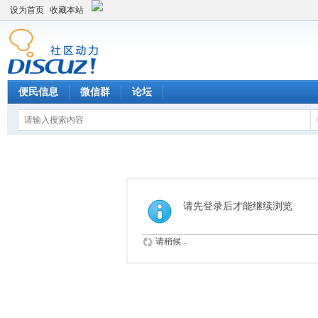
设为首页
收藏本站
便民信息
微信群
论坛
请先登录后才能继续浏览
请稍候...