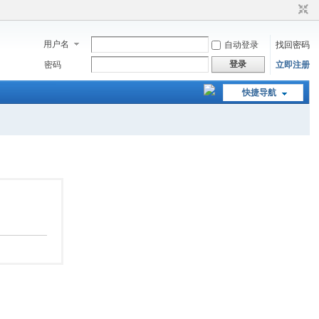
用户名
自动登录
找回密码
登录
密码
立即注册
快捷导航