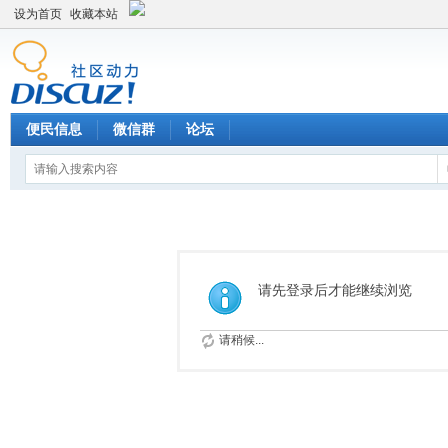
设为首页
收藏本站
便民信息
微信群
论坛
请先登录后才能继续浏览
请稍候...