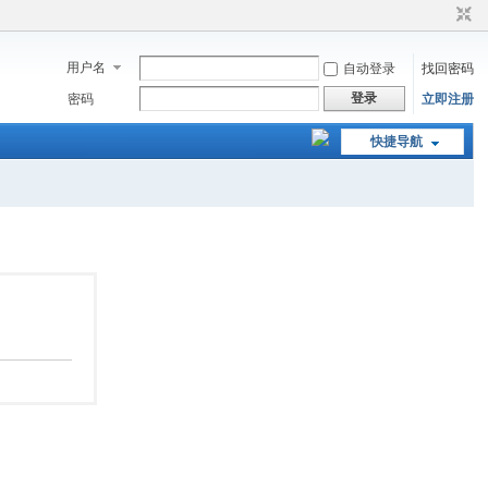
用户名
自动登录
找回密码
登录
密码
立即注册
快捷导航