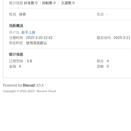
统计信息
好友数 0
|
回帖数 0
|
主题数 0
sc
性别
保密
生日
-
活跃概况
用户组
新手上路
注册时间
2025-3-20 22:42
最后访问
2025-3-21
所在时区
使用系统默认
统计信息
已用空间
0 B
积分
4
金钱
4
贡献
0
uz!
Powered by
Discuz!
X3.4
Copyright © 2001-2023, Tencent Cloud.
Bo