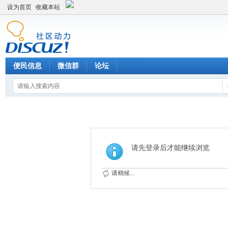
设为首页
收藏本站
便民信息
微信群
论坛
请先登录后才能继续浏览
请稍候...