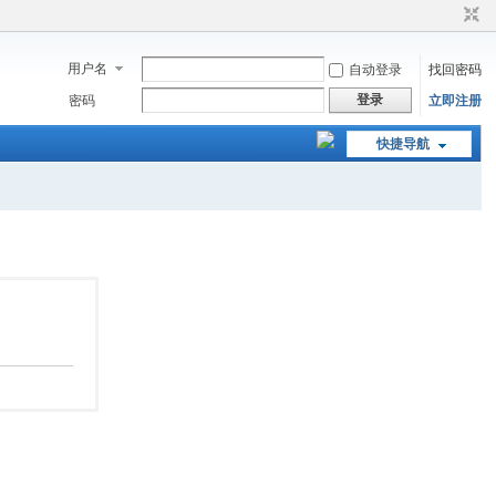
用户名
自动登录
找回密码
登录
密码
立即注册
快捷导航