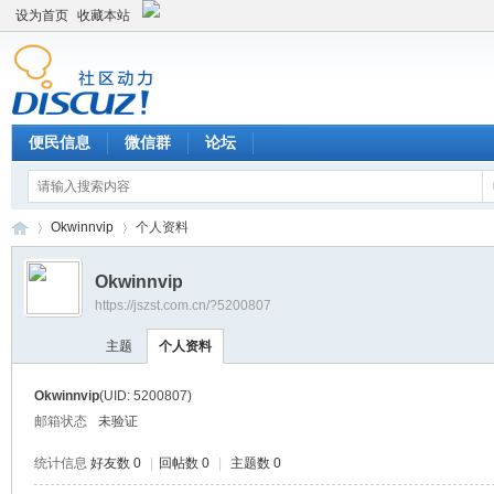
设为首页
收藏本站
便民信息
微信群
论坛
Okwinnvip
个人资料
Okwinnvip
https://jszst.com.cn/?5200807
Di
›
›
主题
个人资料
Okwinnvip
(UID: 5200807)
邮箱状态
未验证
统计信息
好友数 0
|
回帖数 0
|
主题数 0