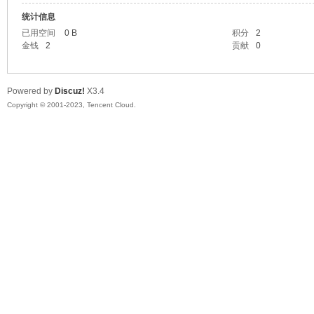
统计信息
已用空间
0 B
积分
2
金钱
2
贡献
0
Powered by
Discuz!
X3.4
Copyright © 2001-2023, Tencent Cloud.
ar
d