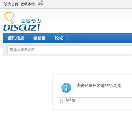
设为首页
收藏本站
便民信息
微信群
论坛
请先登录后才能继续浏览
请稍候...