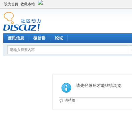
设为首页
收藏本站
便民信息
微信群
论坛
请先登录后才能继续浏览
请稍候...