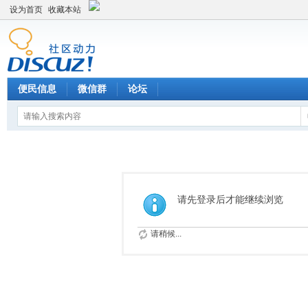
设为首页
收藏本站
便民信息
微信群
论坛
请先登录后才能继续浏览
请稍候...