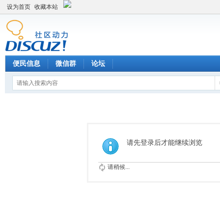
设为首页
收藏本站
便民信息
微信群
论坛
请先登录后才能继续浏览
请稍候...