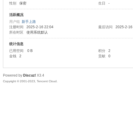
性别
保密
生日
-
sc
活跃概况
用户组
新手上路
注册时间
2025-2-16 22:04
最后访问
2025-2-16
所在时区
使用系统默认
统计信息
已用空间
0 B
积分
2
金钱
2
贡献
0
uz!
Powered by
Discuz!
X3.4
Copyright © 2001-2023, Tencent Cloud.
Bo