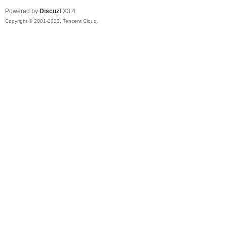
Powered by
Discuz!
X3.4
Copyright © 2001-2023, Tencent Cloud.
ar
d