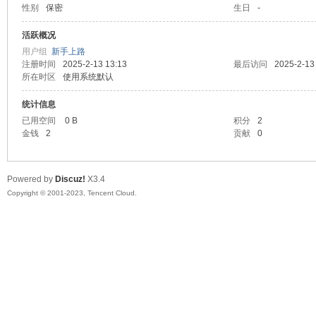
性别
保密
生日
-
sc
活跃概况
用户组
新手上路
注册时间
2025-2-13 13:13
最后访问
2025-2-13
所在时区
使用系统默认
统计信息
已用空间
0 B
积分
2
金钱
2
贡献
0
uz!
Powered by
Discuz!
X3.4
Copyright © 2001-2023, Tencent Cloud.
Bo