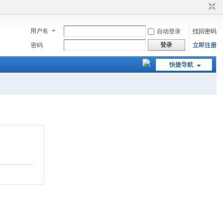
用户名
自动登录
找回密码
登录
密码
立即注册
快捷导航