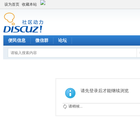
设为首页
收藏本站
便民信息
微信群
论坛
请先登录后才能继续浏览
请稍候...