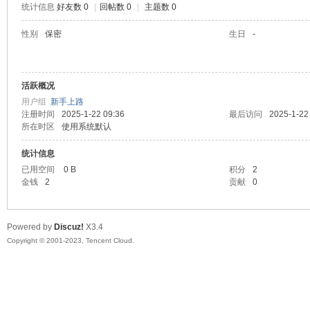
统计信息
好友数 0
|
回帖数 0
|
主题数 0
sc
性别
保密
生日
-
活跃概况
用户组
新手上路
注册时间
2025-1-22 09:36
最后访问
2025-1-22
所在时区
使用系统默认
统计信息
uz!
已用空间
0 B
积分
2
金钱
2
贡献
0
Powered by
Discuz!
X3.4
Copyright © 2001-2023, Tencent Cloud.
Bo