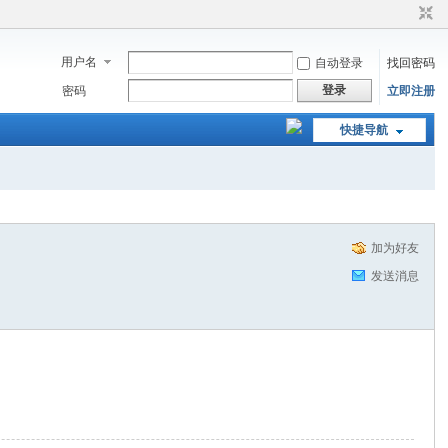
用户名
自动登录
找回密码
登录
密码
立即注册
快捷导航
加为好友
发送消息