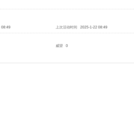
 08:49
上次活动时间
2025-1-22 08:49
威望
0