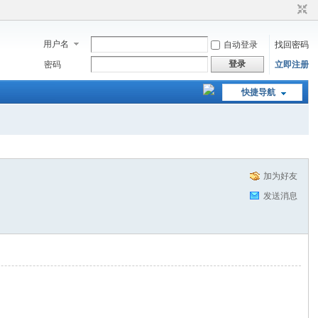
用户名
自动登录
找回密码
登录
密码
立即注册
快捷导航
加为好友
发送消息