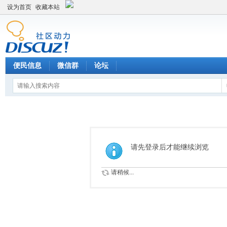
设为首页
收藏本站
便民信息
微信群
论坛
请先登录后才能继续浏览
请稍候...