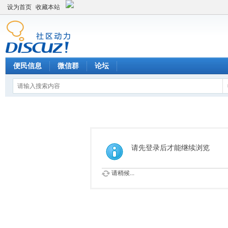
设为首页
收藏本站
便民信息
微信群
论坛
请先登录后才能继续浏览
请稍候...