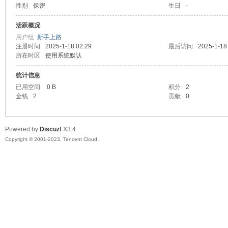
性别
保密
生日
-
sc
活跃概况
用户组
新手上路
注册时间
2025-1-18 02:29
最后访问
2025-1-18
所在时区
使用系统默认
统计信息
已用空间
0 B
积分
2
金钱
2
贡献
0
uz!
Powered by
Discuz!
X3.4
Copyright © 2001-2023, Tencent Cloud.
Bo