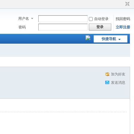
用户名
自动登录
找回密码
登录
密码
立即注册
快捷导航
加为好友
发送消息