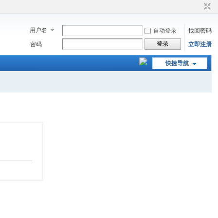
用户名
自动登录
找回密码
登录
密码
立即注册
快捷导航