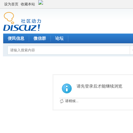
设为首页
收藏本站
便民信息
微信群
论坛
请先登录后才能继续浏览
请稍候...