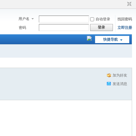
用户名
自动登录
找回密码
登录
密码
立即注册
快捷导航
加为好友
发送消息