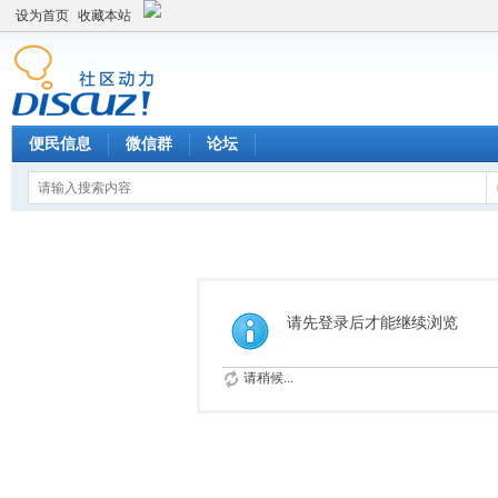
设为首页
收藏本站
便民信息
微信群
论坛
请先登录后才能继续浏览
请稍候...