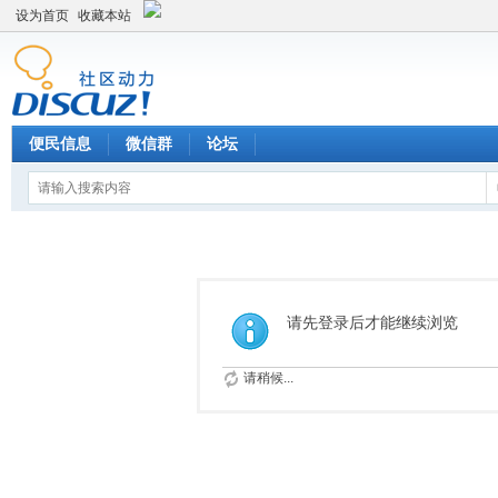
设为首页
收藏本站
便民信息
微信群
论坛
请先登录后才能继续浏览
请稍候...