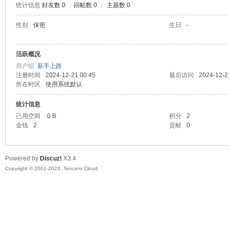
统计信息
好友数 0
|
回帖数 0
|
主题数 0
sc
性别
保密
生日
-
活跃概况
用户组
新手上路
注册时间
2024-12-21 00:45
最后访问
2024-12-2
所在时区
使用系统默认
统计信息
已用空间
0 B
积分
2
uz!
金钱
2
贡献
0
Powered by
Discuz!
X3.4
Copyright © 2001-2023, Tencent Cloud.
Bo