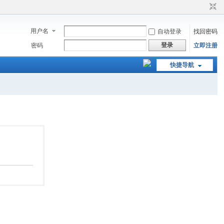
用户名
自动登录
找回密码
登录
密码
立即注册
快捷导航