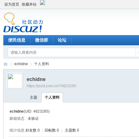
设为首页
收藏本站
便民信息
微信群
论坛
echidne
个人资料
echidne
https://jszst.com.cn/?4823285
Di
›
›
主题
个人资料
echidne
(UID: 4823285)
邮箱状态
未验证
统计信息
好友数 0
|
回帖数 0
|
主题数 0