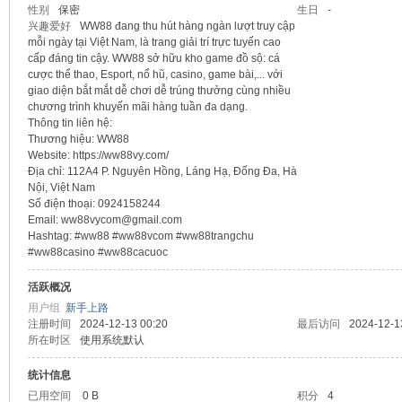
性别
保密
生日
-
兴趣爱好
WW88 đang thu hút hàng ngàn lượt truy cập
sc
mỗi ngày tại Việt Nam, là trang giải trí trực tuyến cao
cấp đáng tin cậy. WW88 sở hữu kho game đồ sộ: cá
cược thể thao, Esport, nổ hũ, casino, game bài,... với
giao diện bắt mắt dễ chơi dễ trúng thưởng cùng nhiều
chương trình khuyến mãi hàng tuần đa dạng.
Thông tin liên hệ:
Thương hiệu: WW88
Website: https://ww88vy.com/
Địa chỉ: 112A4 P. Nguyên Hồng, Láng Hạ, Đống Đa, Hà
Nội, Việt Nam
Số điện thoại: 0924158244
uz!
Email: ww88vycom@gmail.com
Hashtag: #ww88 #ww88vcom #ww88trangchu
#ww88casino #ww88cacuoc
活跃概况
用户组
新手上路
注册时间
2024-12-13 00:20
最后访问
2024-12-1
所在时区
使用系统默认
统计信息
已用空间
0 B
积分
4
Bo