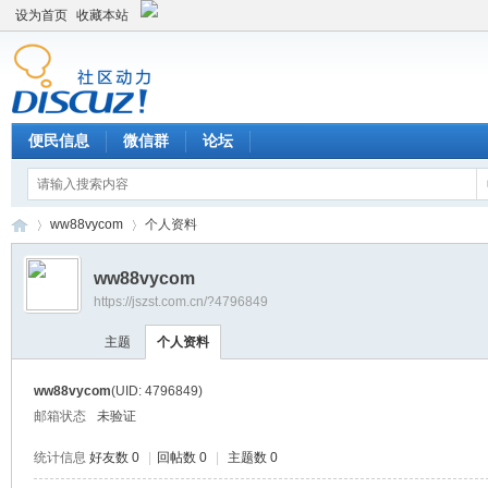
设为首页
收藏本站
便民信息
微信群
论坛
ww88vycom
个人资料
ww88vycom
https://jszst.com.cn/?4796849
Di
›
›
主题
个人资料
ww88vycom
(UID: 4796849)
邮箱状态
未验证
统计信息
好友数 0
|
回帖数 0
|
主题数 0