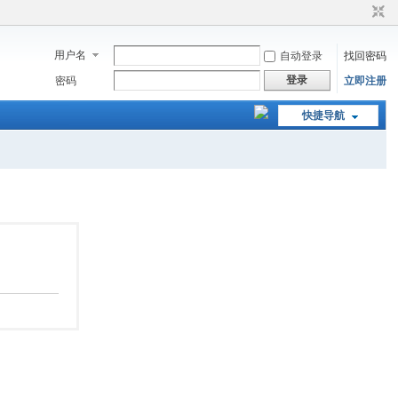
用户名
自动登录
找回密码
登录
密码
立即注册
快捷导航