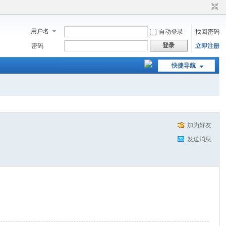
用户名
自动登录
找回密码
登录
密码
立即注册
快捷导航
加为好友
发送消息