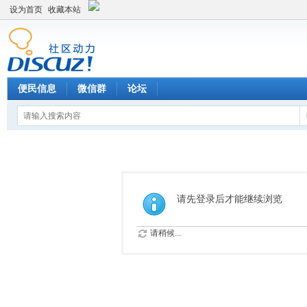
设为首页
收藏本站
便民信息
微信群
论坛
请先登录后才能继续浏览
请稍候...