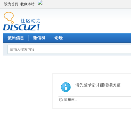
设为首页
收藏本站
便民信息
微信群
论坛
请先登录后才能继续浏览
请稍候...