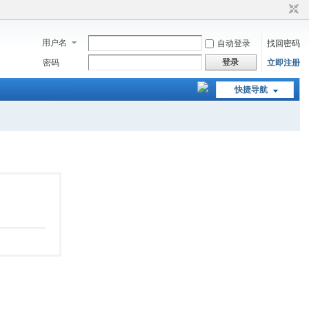
用户名
自动登录
找回密码
登录
密码
立即注册
快捷导航