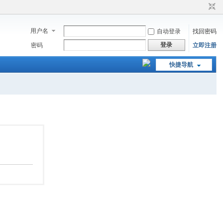
用户名
自动登录
找回密码
登录
密码
立即注册
快捷导航