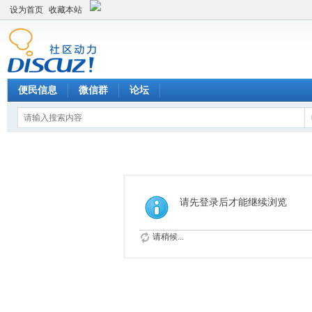
设为首页
收藏本站
便民信息
微信群
论坛
请先登录后才能继续浏览
请稍候...