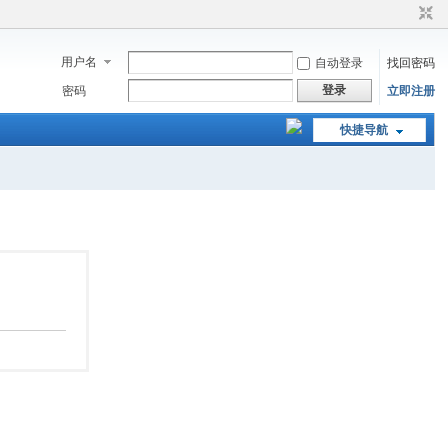
用户名
自动登录
找回密码
登录
密码
立即注册
快捷导航