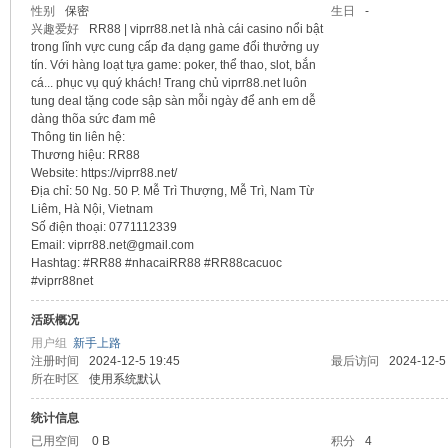
性别
保密
生日
-
兴趣爱好
RR88 | viprr88.net là nhà cái casino nổi bật
sc
trong lĩnh vực cung cấp đa dạng game đổi thưởng uy
tín. Với hàng loạt tựa game: poker, thể thao, slot, bắn
cá... phục vụ quý khách! Trang chủ viprr88.net luôn
tung deal tặng code sập sàn mỗi ngày để anh em dễ
dàng thõa sức đam mê
Thông tin liên hệ:
Thương hiệu: RR88
Website: https://viprr88.net/
Địa chỉ: 50 Ng. 50 P. Mễ Trì Thượng, Mễ Trì, Nam Từ
Liêm, Hà Nội, Vietnam
Số điện thoại: 0771112339
uz!
Email: viprr88.net@gmail.com
Hashtag: #RR88 #nhacaiRR88 #RR88cacuoc
#viprr88net
活跃概况
用户组
新手上路
注册时间
2024-12-5 19:45
最后访问
2024-12-5
所在时区
使用系统默认
统计信息
已用空间
0 B
积分
4
Bo