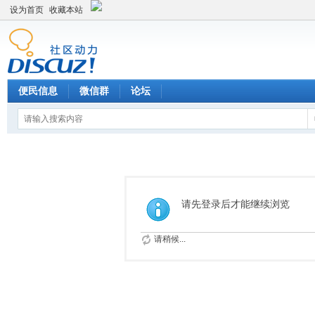
设为首页
收藏本站
便民信息
微信群
论坛
请先登录后才能继续浏览
请稍候...