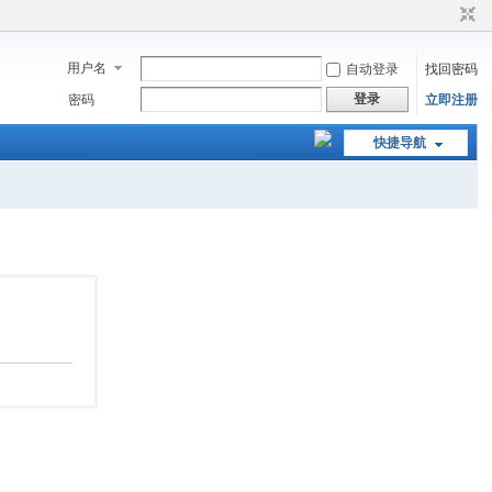
用户名
自动登录
找回密码
登录
密码
立即注册
快捷导航