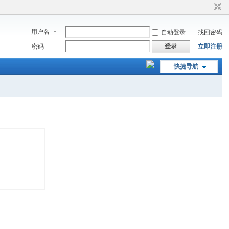
用户名
自动登录
找回密码
登录
密码
立即注册
快捷导航