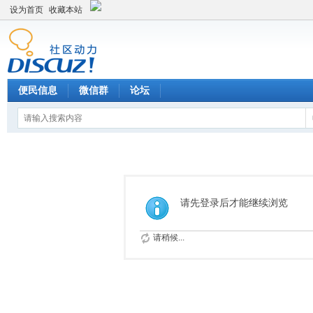
设为首页
收藏本站
便民信息
微信群
论坛
请先登录后才能继续浏览
请稍候...