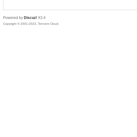
Powered by
Discuz!
X3.4
Copyright © 2001-2023, Tencent Cloud.
ar
d