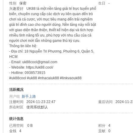
性别
保密
生日
-
兴趣爱好
UK88 là một nền tảng giải trí trực tuyến phổ
sc
biến, chuyên cung cấp các dịch vụ liên quan đến trò
chơi và cá cược, với mục tiêu mang đến trải nghiệm
giải trí đỉnh cao cho người dùng. Nền tảng này nổi bật
với giao diện thân thiện, thiết kế hiện đại và tích hợp
nhiều tính năng tối ưu, phù hợp với nhu cầu của cả
người chơi mới lẫn những game thủ kỳ cựu.
Thông tin liên hệ:
- Địa chỉ: 18 Nguyễn Tri Phương, Phường 6, Quận 5,
HCM
- Email: uk88cool@gmail.com
- Website: https://uk88.cool/
uz!
- Hotline: 0938573915
#uk88cool #uk88 #nhacaiuk88 #linkvaouk88
活跃概况
用户组
新手上路
注册时间
2024-11-23 22:47
最后访问
2024-11-2
所在时区
使用系统默认
统计信息
已用空间
0 B
积分
4
金钱
4
贡献
0
Bo