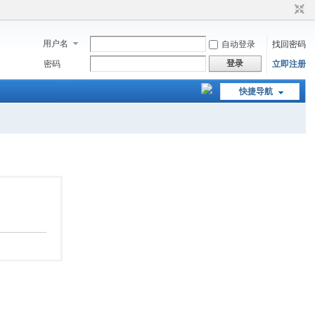
用户名
自动登录
找回密码
登录
密码
立即注册
快捷导航